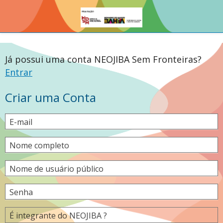
Já possui uma conta NEOJIBA Sem Fronteiras?
Entrar
Criar uma Conta
E-mail
Nome completo
Nome de usuário público
Senha
É integrante do NEOJIBA ?