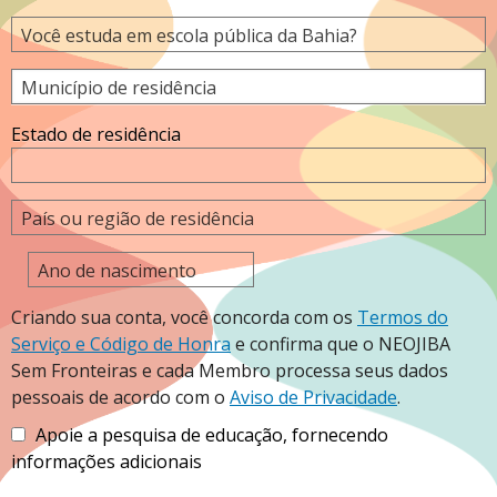
Você estuda em escola pública da Bahia?
Município de residência
Estado de residência
País ou região de residência
Ano de nascimento
Criando sua conta, você concorda com os
Termos do
Serviço e Código de Honra
e confirma que o NEOJIBA
Sem Fronteiras e cada Membro processa seus dados
pessoais de acordo com o
Aviso de Privacidade
.
Apoie a pesquisa de educação, fornecendo
informações adicionais