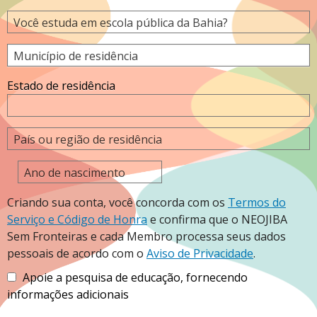
Você estuda em escola pública da Bahia?
Município de residência
Estado de residência
País ou região de residência
Ano de nascimento
Criando sua conta, você concorda com os
Termos do
Serviço e Código de Honra
e confirma que o NEOJIBA
Sem Fronteiras e cada Membro processa seus dados
pessoais de acordo com o
Aviso de Privacidade
.
Apoie a pesquisa de educação, fornecendo
informações adicionais