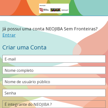
Já possui uma conta NEOJIBA Sem Fronteiras?
Entrar
Criar uma Conta
E-mail
Nome completo
Nome de usuário público
Senha
É integrante do NEOJIBA ?