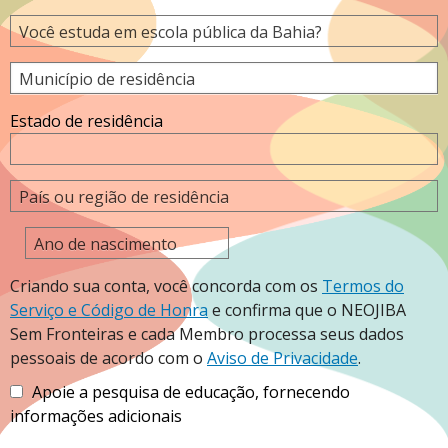
Você estuda em escola pública da Bahia?
Município de residência
Estado de residência
País ou região de residência
Ano de nascimento
Criando sua conta, você concorda com os
Termos do
Serviço e Código de Honra
e confirma que o NEOJIBA
Sem Fronteiras e cada Membro processa seus dados
pessoais de acordo com o
Aviso de Privacidade
.
Apoie a pesquisa de educação, fornecendo
informações adicionais