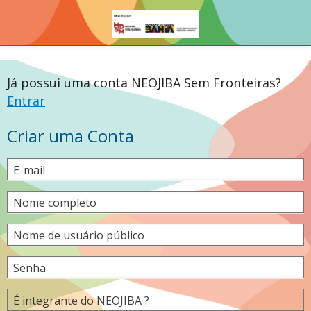
Já possui uma conta NEOJIBA Sem Fronteiras?
Entrar
Criar uma Conta
E-mail
Nome completo
Nome de usuário público
Senha
É integrante do NEOJIBA ?