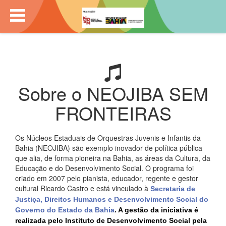
Sobre o NEOJIBA SEM
FRONTEIRAS
Os Núcleos Estaduais de Orquestras Juvenis e Infantis da
Bahia (NEOJIBA) são exemplo inovador de política pública
que alia, de forma pioneira na Bahia, as áreas da Cultura, da
Educação e do Desenvolvimento Social. O programa foi
criado em 2007 pelo pianista, educador, regente e gestor
cultural Ricardo Castro e está vinculado à
Secretaria de 
Justiça, Direitos Humanos e Desenvolvimento Social do 
Governo do Estado da Bahia
. A gestão da iniciativa é 
realizada pelo Instituto de Desenvolvimento Social pela 