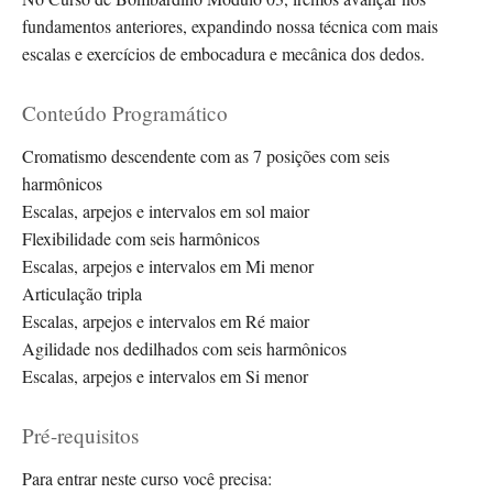
fundamentos anteriores, expandindo nossa técnica com mais
escalas e exercícios de embocadura e mecânica dos dedos.
Conteúdo Programático
Cromatismo descendente com as 7 posições com seis
harmônicos
Escalas, arpejos e intervalos em sol maior
Flexibilidade com seis harmônicos
Escalas, arpejos e intervalos em Mi menor
Articulação tripla
Escalas, arpejos e intervalos em Ré maior
Agilidade nos dedilhados com seis harmônicos
Escalas, arpejos e intervalos em Si menor
Pré-requisitos
Para entrar neste curso você precisa: