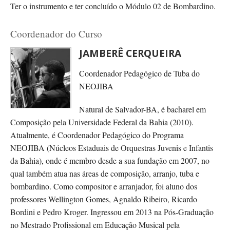
Ter o instrumento e ter concluído o Módulo 02 de Bombardino.
Coordenador do Curso
JAMBERÊ CERQUEIRA
Coordenador Pedagógico de Tuba do
NEOJIBA
Natural de Salvador-BA, é bacharel em
Composição pela Universidade Federal da Bahia (2010).
Atualmente, é Coordenador Pedagógico do Programa
NEOJIBA (Núcleos Estaduais de Orquestras Juvenis e Infantis
da Bahia), onde é membro desde a sua fundação em 2007, no
qual também atua nas áreas de composição, arranjo, tuba e
bombardino. Como compositor e arranjador, foi aluno dos
professores Wellington Gomes, Agnaldo Ribeiro, Ricardo
Bordini e Pedro Kroger. Ingressou em 2013 na Pós-Graduação
no Mestrado Profissional em Educação Musical pela