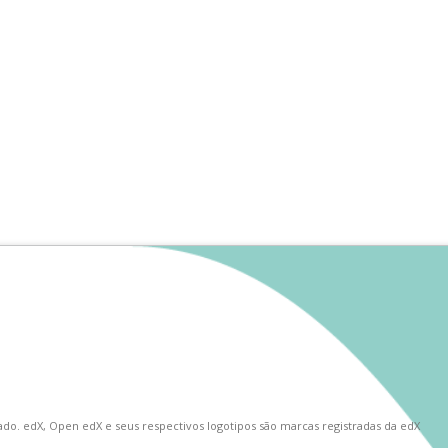
do. edX, Open edX e seus respectivos logotipos são marcas registradas da edX