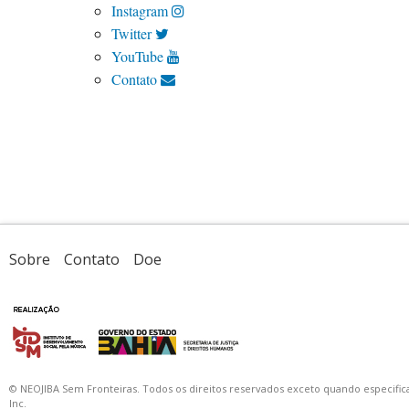
Instagram
Twitter
YouTube
Contato
Sobre
Contato
Doe
© NEOJIBA Sem Fronteiras. Todos os direitos reservados exceto quando especifica
Inc.