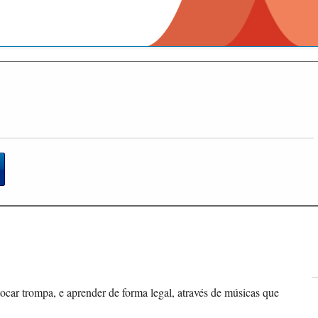
ocar trompa, e aprender de forma legal, através de músicas que