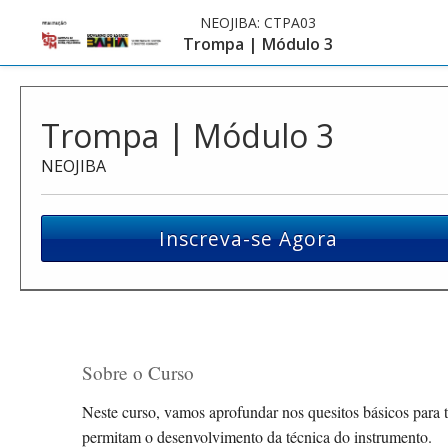
NEOJIBA:
CTPA03
Trompa | Módulo 3
Trompa | Módulo 3
NEOJIBA
Inscreva-se Agora
Sobre o Curso
Neste curso, vamos aprofundar nos quesitos básicos para t
permitam o desenvolvimento da técnica do instrumento.