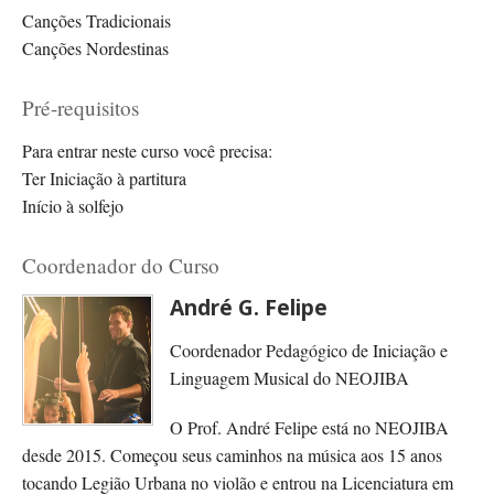
Canções Tradicionais
Canções Nordestinas
Pré-requisitos
Para entrar neste curso você precisa:
Ter Iniciação à partitura
Início à solfejo
Coordenador do Curso
André G. Felipe
Coordenador Pedagógico de Iniciação e
Linguagem Musical do NEOJIBA
O Prof. André Felipe está no NEOJIBA
desde 2015. Começou seus caminhos na música aos 15 anos
tocando Legião Urbana no violão e entrou na Licenciatura em