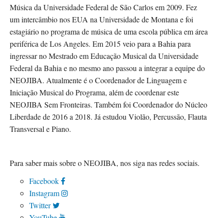
Música da Universidade Federal de São Carlos em 2009. Fez
um intercâmbio nos EUA na Universidade de Montana e foi
estagiário no programa de música de uma escola pública em área
periférica de Los Angeles. Em 2015 veio para a Bahia para
ingressar no Mestrado em Educação Musical da Universidade
Federal da Bahia e no mesmo ano passou a integrar a equipe do
NEOJIBA. Atualmente é o Coordenador de Linguagem e
Iniciação Musical do Programa, além de coordenar este
NEOJIBA Sem Fronteiras. Também foi Coordenador do Núcleo
Liberdade de 2016 a 2018. Já estudou Violão, Percussão, Flauta
Transversal e Piano.
Para saber mais sobre o NEOJIBA, nos siga nas redes sociais.
Facebook
Instagram
Twitter
YouTube