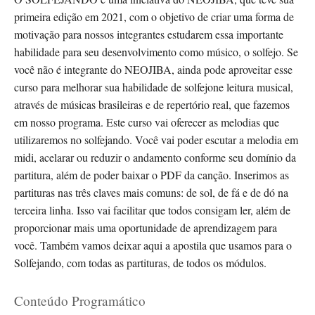
primeira edição em 2021, com o objetivo de criar uma forma de
motivação para nossos integrantes estudarem essa importante
habilidade para seu desenvolvimento como músico, o solfejo. Se
você não é integrante do NEOJIBA, ainda pode aproveitar esse
curso para melhorar sua habilidade de solfejone leitura musical,
através de músicas brasileiras e de repertório real, que fazemos
em nosso programa. Este curso vai oferecer as melodias que
utilizaremos no solfejando. Você vai poder escutar a melodia em
midi, acelarar ou reduzir o andamento conforme seu domínio da
partitura, além de poder baixar o PDF da canção. Inserimos as
partituras nas três claves mais comuns: de sol, de fá e de dó na
terceira linha. Isso vai facilitar que todos consigam ler, além de
proporcionar mais uma oportunidade de aprendizagem para
você. Também vamos deixar aqui a apostila que usamos para o
Solfejando, com todas as partituras, de todos os módulos.
Conteúdo Programático